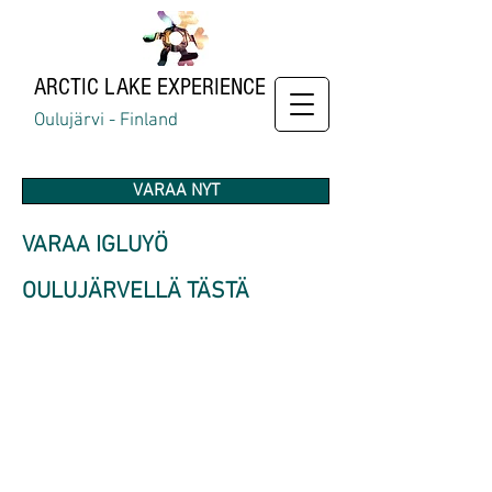
ARCTIC
LAKE EXPERIENCE
Oulujärvi - Finland
VARAA NYT
VARAA IGLUYÖ
OULUJÄRVELLÄ TÄSTÄ